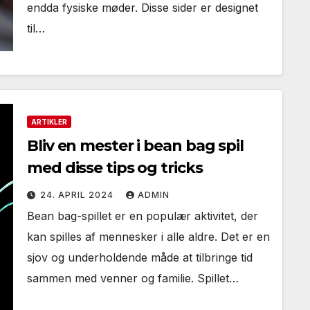
endda fysiske møder. Disse sider er designet
til…
ARTIKLER
Bliv en mester i bean bag spil
med disse tips og tricks
24. APRIL 2024
ADMIN
Bean bag-spillet er en populær aktivitet, der
kan spilles af mennesker i alle aldre. Det er en
sjov og underholdende måde at tilbringe tid
sammen med venner og familie. Spillet…