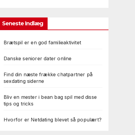
Seneste Indlæg
Brætspil er en god familieaktivitet
Danske seniorer dater online
Find din næste frække chatpartner på
sexdating siderne
Bliv en mester i bean bag spil med disse
tips og tricks
Hvorfor er Netdating blevet så populært?