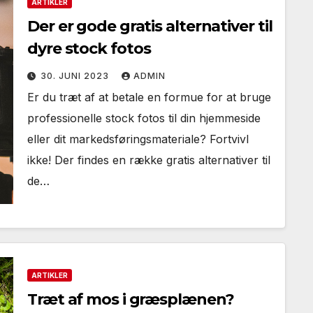
ARTIKLER
Der er gode gratis alternativer til
dyre stock fotos
30. JUNI 2023
ADMIN
Er du træt af at betale en formue for at bruge
professionelle stock fotos til din hjemmeside
eller dit markedsføringsmateriale? Fortvivl
ikke! Der findes en række gratis alternativer til
de…
ARTIKLER
Træt af mos i græsplænen?