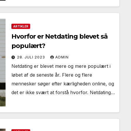
ARTIKLER
Hvorfor er Netdating blevet så
populært?
28. JULI 2023
ADMIN
Netdating er blevet mere og mere populært i
løbet af de seneste år. Flere og flere
mennesker søger efter kærligheden online, og
det er ikke svært at forstå hvorfor. Netdating…