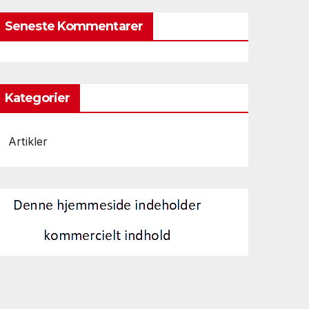
Seneste Kommentarer
Kategorier
Artikler