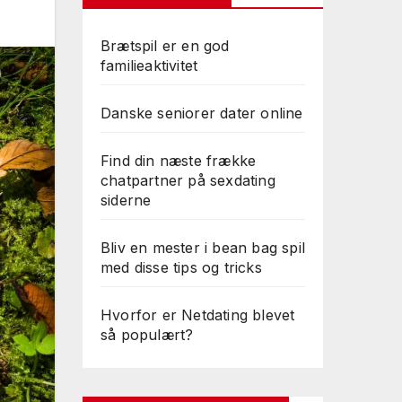
Brætspil er en god
familieaktivitet
Danske seniorer dater online
Find din næste frække
chatpartner på sexdating
siderne
Bliv en mester i bean bag spil
med disse tips og tricks
Hvorfor er Netdating blevet
så populært?