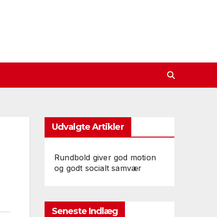
Udvalgte Artikler
Rundbold giver god motion
og godt socialt samvær
Seneste Indlæg