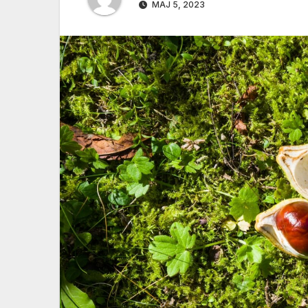
MAJ 5, 2023