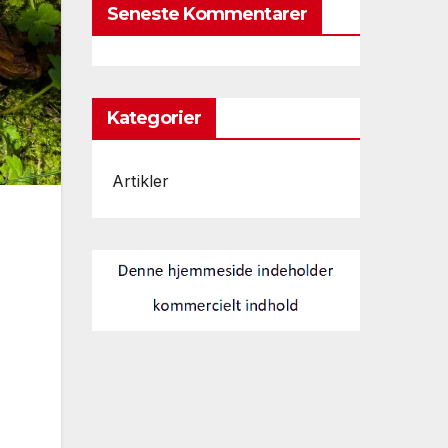
Seneste Kommentarer
Kategorier
Artikler