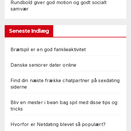
Rundbold giver god motion og godt socialt
samvær
Seneste Indlæg
Brætspil er en god familieaktivitet
Danske seniorer dater online
Find din næste frække chatpartner på sexdating
siderne
Bliv en mester i bean bag spil med disse tips og
tricks
Hvorfor er Netdating blevet så populært?