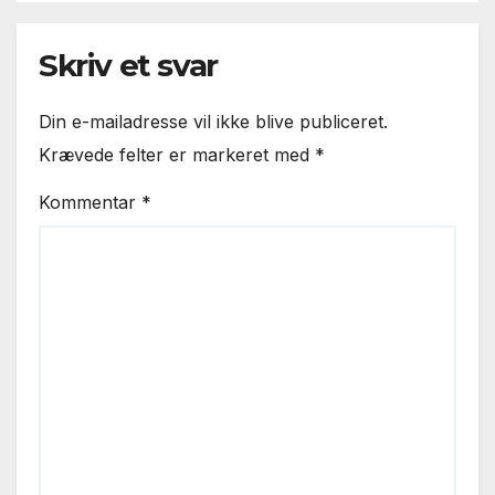
Skriv et svar
Din e-mailadresse vil ikke blive publiceret.
Krævede felter er markeret med
*
Kommentar
*