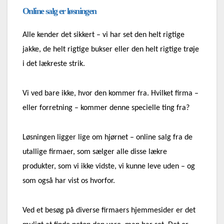
Online salg er løsningen
Alle kender det sikkert – vi har set den helt rigtige
jakke, de helt rigtige bukser eller den helt rigtige trøje
i det lækreste strik.
Vi ved bare ikke, hvor den kommer fra. Hvilket firma –
eller forretning – kommer denne specielle ting fra?
Løsningen ligger lige om hjørnet – online salg fra de
utallige firmaer, som sælger alle disse lækre
produkter, som vi ikke vidste, vi kunne leve uden – og
som også har vist os hvorfor.
Ved et besøg på diverse firmaers hjemmesider er det