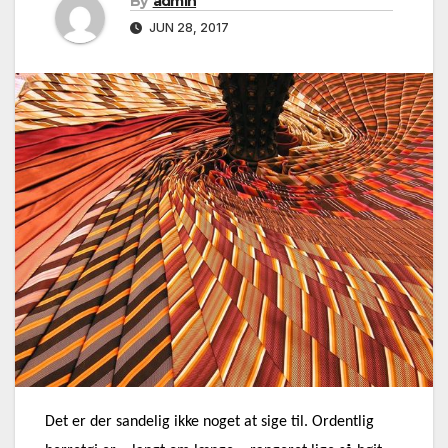
By
admin
JUN 28, 2017
Det er der sandelig ikke noget at sige til. Ordentlig