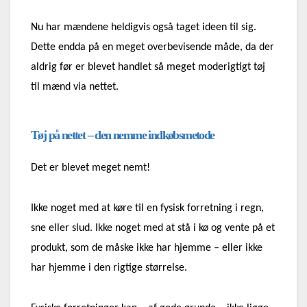
Nu har mændene heldigvis også taget ideen til sig.
Dette endda på en meget overbevisende måde, da der
aldrig før er blevet handlet så meget moderigtigt tøj
til mænd via nettet.
Tøj på nettet – den nemme indkøbsmetode
Det er blevet meget nemt!
Ikke noget med at køre til en fysisk forretning i regn,
sne eller slud. Ikke noget med at stå i kø og vente på et
produkt, som de måske ikke har hjemme – eller ikke
har hjemme i den rigtige størrelse.