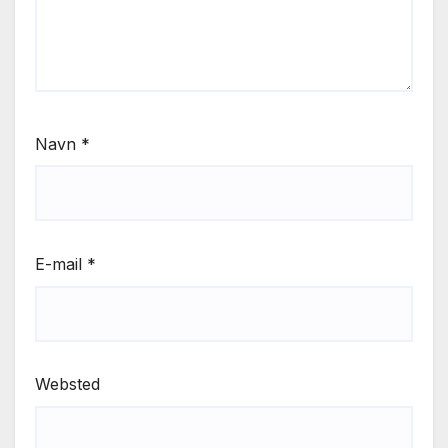
Navn
*
E-mail
*
Websted