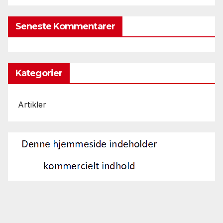
Seneste Kommentarer
Kategorier
Artikler